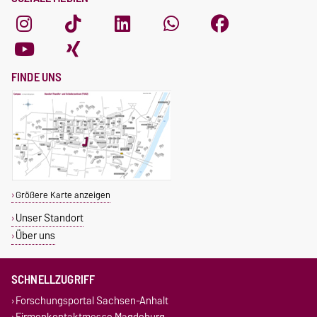
FINDE UNS
Größere Karte anzeigen
Unser Standort
Über uns
SCHNELLZUGRIFF
Forschungsportal Sachsen-Anhalt
Firmenkontaktmesse Magdeburg