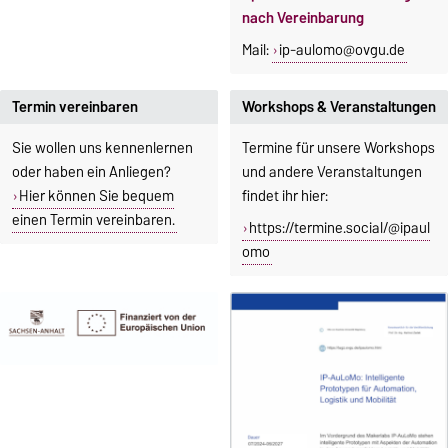
nach Vereinbarung
Mail:
ip-aulomo@ovgu.de
Termin vereinbaren
Workshops & Veranstaltungen
Sie wollen uns kennenlernen
Termine für unsere Workshops
oder haben ein Anliegen?
und andere Veranstaltungen
Hier können Sie bequem
findet ihr hier:
einen Termin vereinbaren.
https://termine.social/@ipaul
omo