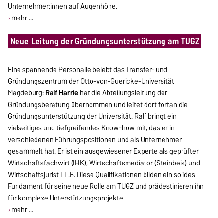
Unternehmer:innen auf Augenhöhe.
mehr ...
Neue Leitung der Gründungsunterstützung am TUGZ
Eine spannende Personalie belebt das Transfer- und
Gründungszentrum der Otto-von-Guericke-Universität
Magdeburg:
Ralf Harrie
hat die Abteilungsleitung der
Gründungsberatung übernommen und leitet dort fortan die
Gründungsunterstützung der Universität. Ralf bringt ein
vielseitiges und tiefgreifendes Know-how mit, das er in
verschiedenen Führungspositionen und als Unternehmer
gesammelt hat. Er ist ein ausgewiesener Experte als geprüfter
Wirtschaftsfachwirt (IHK), Wirtschaftsmediator (Steinbeis) und
Wirtschaftsjurist LL.B. Diese Qualifikationen bilden ein solides
Fundament für seine neue Rolle am TUGZ und prädestinieren ihn
für komplexe Unterstützungsprojekte.
mehr ...