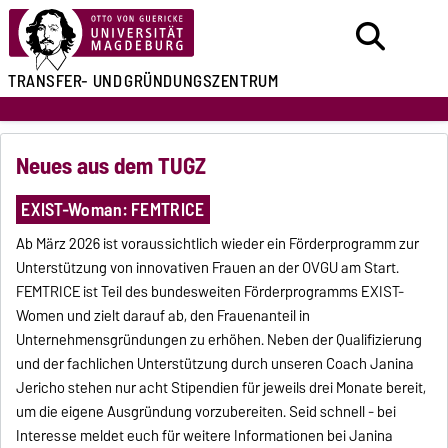
TRANSFER- UND
GRÜNDUNGSZENTRUM
Neues aus dem TUGZ
EXIST-Woman: FEMTRICE
Ab März 2026 ist voraussichtlich wieder ein Förderprogramm zur
Unterstützung von innovativen Frauen an der OVGU am Start.
FEMTRICE ist Teil des bundesweiten Förderprogramms EXIST-
Women und zielt darauf ab, den Frauenanteil in
Unternehmensgründungen zu erhöhen. Neben der Qualifizierung
und der fachlichen Unterstützung durch unseren Coach Janina
Jericho stehen nur acht Stipendien für jeweils drei Monate bereit,
um die eigene Ausgründung vorzubereiten. Seid schnell - bei
Interesse meldet euch für weitere Informationen bei Janina