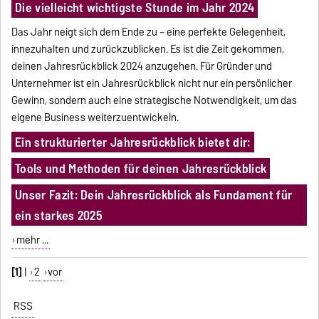
Die vielleicht wichtigste Stunde im Jahr 2024
Das Jahr neigt sich dem Ende zu – eine perfekte Gelegenheit,
innezuhalten und zurückzublicken. Es ist die Zeit gekommen,
deinen Jahresrückblick 2024 anzugehen. Für Gründer und
Unternehmer ist ein Jahresrückblick nicht nur ein persönlicher
Gewinn, sondern auch eine strategische Notwendigkeit, um das
eigene Business weiterzuentwickeln.
Ein strukturierter Jahresrückblick bietet dir:
Tools und Methoden für deinen Jahresrückblick
Unser Fazit: Dein Jahresrückblick als Fundament für
ein starkes 2025
mehr ...
[1]
|
2
vor
RSS