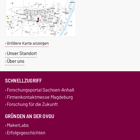
Größere Karte anzeigen
Unser Standort
Über uns
SCHNELLZUGRIFF
Forschungsportal Sachsen-Anhalt
Firmenkontaktmesse Magdeburg
Forschung für die Zukunft
GRÜNDEN AN DER OVGU
MakerLabs
Erfolgsgeschichten