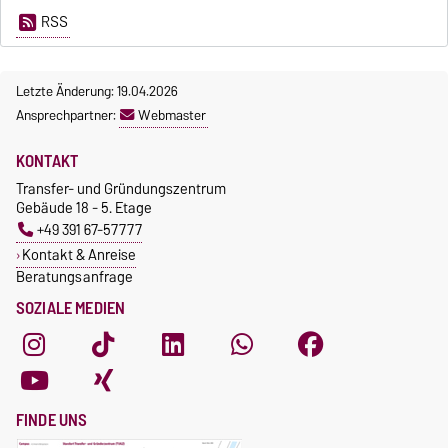
RSS
Letzte Änderung: 19.04.2026
Ansprechpartner:
Webmaster
KONTAKT
Transfer- und Gründungszentrum
Gebäude 18 - 5. Etage
+49 391 67-57777
Kontakt & Anreise
Beratungsanfrage
SOZIALE MEDIEN
FINDE UNS