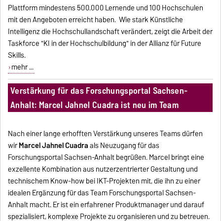
Plattform mindestens 500.000 Lernende und 100 Hochschulen
mit den Angeboten erreicht haben. Wie stark Künstliche
Intelligenz die Hochschullandschaft verändert, zeigt die Arbeit der
Taskforce "KI in der Hochschulbildung" in der Allianz für Future
Skills.
mehr ...
Verstärkung für das Forschungsportal Sachsen-
Anhalt: Marcel Jahnel Cuadra ist neu im Team
Nach einer lange erhofften Verstärkung unseres Teams dürfen
wir
Marcel Jahnel Cuadra
als Neuzugang für das
Forschungsportal Sachsen-Anhalt begrüßen. Marcel bringt eine
exzellente Kombination aus nutzerzentrierter Gestaltung und
technischem Know-how bei IKT-Projekten mit, die ihn zu einer
idealen Ergänzung für das Team Forschungsportal Sachsen-
Anhalt macht. Er ist ein erfahrener Produktmanager und darauf
spezialisiert, komplexe Projekte zu organisieren und zu betreuen.