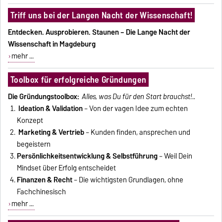
Triff uns bei der Langen Nacht der Wissenschaft!
Entdecken. Ausprobieren. Staunen – Die Lange Nacht der
Wissenschaft in Magdeburg
mehr ...
Toolbox für erfolgreiche Gründungen
Die Gründungstoolbox:
Alles, was Du für den Start brauchst!..
Ideation & Validation
– Von der vagen Idee zum echten
Konzept
Marketing & Vertrieb
– Kunden finden, ansprechen und
begeistern
Persönlichkeitsentwicklung & Selbstführung
– Weil Dein
Mindset über Erfolg entscheidet
Finanzen & Recht
– Die wichtigsten Grundlagen, ohne
Fachchinesisch
mehr ...