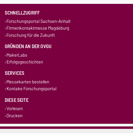
SCHNELLZUGRIFF
Forschungsportal Sachsen-Anhalt
Firmenkontaktmesse Magdeburg
Forschung für die Zukunft
GRÜNDEN AN DER OVGU
MakerLabs
Erfolgsgeschichten
SERVICES
Messekarten bestellen
Kontake Forschungsportal
DIESE SEITE
Vorlesen
Drucken
Impressum