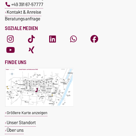
+49 391 67-57777
Kontakt & Anreise
Beratungsanfrage
SOZIALE MEDIEN
FINDE UNS
Größere Karte anzeigen
Unser Standort
Über uns