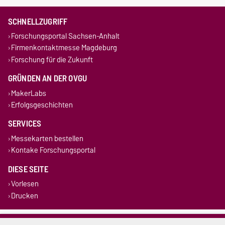
SCHNELLZUGRIFF
Forschungsportal Sachsen-Anhalt
Firmenkontaktmesse Magdeburg
Forschung für die Zukunft
GRÜNDEN AN DER OVGU
MakerLabs
Erfolgsgeschichten
SERVICES
Messekarten bestellen
Kontake Forschungsportal
DIESE SEITE
Vorlesen
Drucken
Impressum