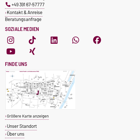
+49 391 67-57777
Kontakt & Anreise
Beratungsanfrage
SOZIALE MEDIEN
FINDE UNS
Größere Karte anzeigen
Unser Standort
Über uns