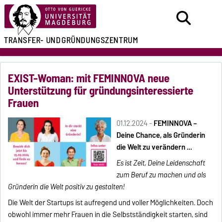
TRANSFER- UND
GRÜNDUNGSZENTRUM
EXIST-Woman: mit FEMINNOVA neue
Unterstützung für gründungsinteressierte
Frauen
01.12.2024 -
FEMINNOVA –
Deine Chance, als Gründerin
die Welt zu verändern …
Es ist Zeit, Deine Leidenschaft
zum Beruf zu machen und als
Gründerin die Welt positiv zu gestalten!
Die Welt der Startups ist aufregend und voller Möglichkeiten. Doch
obwohl immer mehr Frauen in die Selbstständigkeit starten, sind