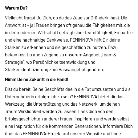
Warum Du?
Vielleicht fragst Du Dich, ob du das Zeug zur Gründerin hast. Die
Antwort ist – ja! Frauen bringen oft genau die Fähigkeiten mit, die
in der modernen Wirtschaft gefragt sind: Teamfähigkeit, Empathie
und eine nachhaltige Denkweise. FEMINNOVA hilft Dir, deine
Stärken zu erkennen und sie geschäftlich zu nutzen. Dazu
bekommst Du auch Zugang zu unserem Angebot „Team &
Strategie“, wo Persönlichkeitsentwicklung und
Stärkenidentifizierung zum Basisangebot gehören.
Nimm Deine Zukunft in die Hand!
Bist du bereit, Deine Geschäftsidee in die Tat umzusetzen und als
Unternehmerin erfolgreich zu sein? FEMINNOVA bietet dir das
Werkzeug, die Unterstützung und das Netzwerk, um deinen
Traum Wirklichkeit werden zu lassen. Lass dich von den
Erfolgsgeschichten anderer Frauen inspirieren und werde selbst
eine Inspiration für die kommenden Generationen. Informiere Dich
über das FEMINNOVA-Projekt auf unserer Website und finde