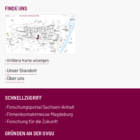
FINDE UNS
Größere Karte anzeigen
Unser Standort
Über uns
SCHNELLZUGRIFF
Forschungsportal Sachsen-Anhalt
Firmenkontaktmesse Magdeburg
Forschung für die Zukunft
GRÜNDEN AN DER OVGU