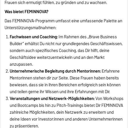
Frauen sich ermutigt fühlen, zu gründen und zu wachsen.
Was bietet FEMINNOVA?
Das FEMINNOVA-Programm umfasst eine umfassende Palette an
Unterstützungsmaßnahmen:
Fachwissen und Coaching:
Im Rahmen des „Brave Business
Builder“ erhältst Du nicht nur grundlegendes Geschäftswissen,
sondern auch spezifisches Coaching, das Dir hilft, deine
Geschäftsidee weiterzuentwickeln und an den Markt
anzupassen.
Unternehmerische Begleitung durch Mentorinnen:
Erfahrene
Mentorinnen stehen dir zur Seite. Diese Frauen haben bereits
bewiesen, dass sie in ihren Bereichen erfolgreich sein können
und teilen gerne ihr Wissen und ihre Erfahrungen mit Dir.
Veranstaltungen und Netzwerk-Möglichkeiten:
Von Workshops
und Bootcamps bis hin zu Pitch-Trainings bietet Dir FEMINNOVA
zahlreiche Möglichkeiten, dein Netzwerk zu erweitern und
deine Ideen vor Investor:innen und anderen Unternehmerinnen
zu präsentieren.