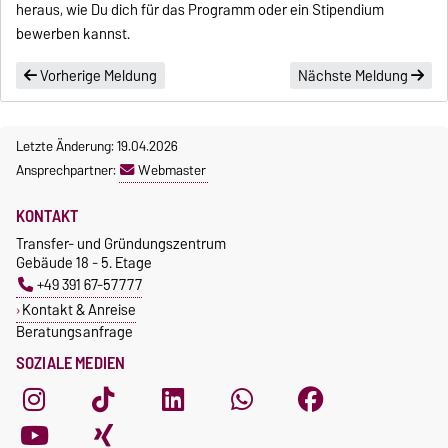
heraus, wie Du dich für das Programm oder ein Stipendium
bewerben kannst.
Vorherige Meldung
Nächste Meldung
Letzte Änderung: 19.04.2026
Ansprechpartner:
Webmaster
KONTAKT
Transfer- und Gründungszentrum
Gebäude 18 - 5. Etage
+49 391 67-57777
Kontakt & Anreise
Beratungsanfrage
SOZIALE MEDIEN