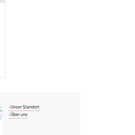
Unser Standort
Über uns