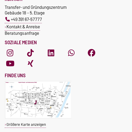
Transfer- und Gründungszentrum
Gebäude 18 - 5. Etage
+49 391 67-57777
Kontakt & Anreise
Beratungsanfrage
SOZIALE MEDIEN
FINDE UNS
Größere Karte anzeigen