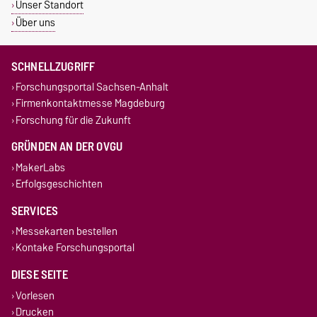
Unser Standort
Über uns
SCHNELLZUGRIFF
Forschungsportal Sachsen-Anhalt
Firmenkontaktmesse Magdeburg
Forschung für die Zukunft
GRÜNDEN AN DER OVGU
MakerLabs
Erfolgsgeschichten
SERVICES
Messekarten bestellen
Kontake Forschungsportal
DIESE SEITE
Vorlesen
Drucken