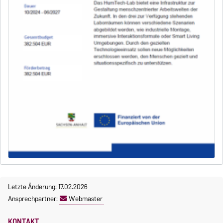
Letzte Änderung: 17.02.2026
Ansprechpartner:
Webmaster
KONTAKT