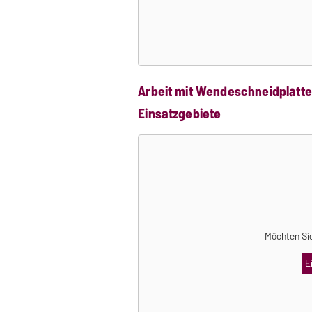
Arbeit mit Wendeschneidplatte
Einsatzgebiete
Möchten Sie
E