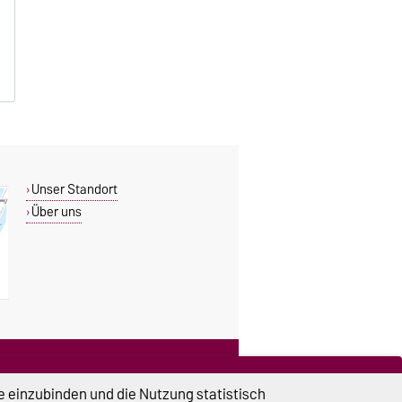
Unser Standort
Über uns
DIESE SEITE
Vorlesen
e einzubinden und die Nutzung statistisch