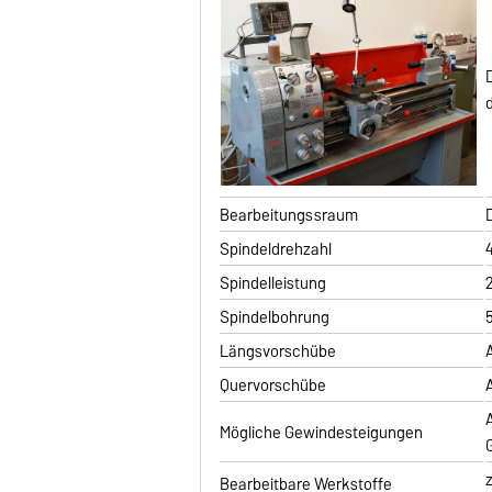
Bearbeitungssraum
Spindeldrehzahl
Spindelleistung
Spindelbohrung
Längsvorschübe
Quervorschübe
Mögliche Gewindesteigungen
Bearbeitbare Werkstoffe