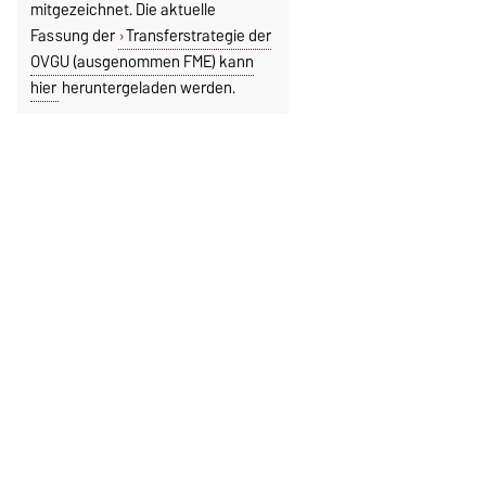
mitgezeichnet. Die aktuelle
Fassung der
Transferstrategie der
OVGU (ausgenommen FME) kann
hier
heruntergeladen werden.