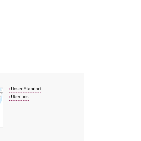
Unser Standort
Über uns