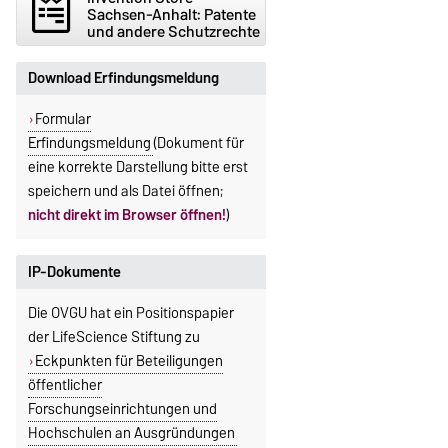
Sachsen-Anhalt: Patente
und andere Schutzrechte
Download Erfindungsmeldung
Formular
Erfindungsmeldung
(Dokument für
eine korrekte Darstellung bitte erst
speichern und als Datei öffnen;
nicht direkt im Browser öffnen!
)
IP-Dokumente
Die OVGU hat ein Positionspapier
der LifeScience Stiftung zu
Eckpunkten für Beteiligungen
öffentlicher
Forschungseinrichtungen und
Hochschulen an Ausgründungen