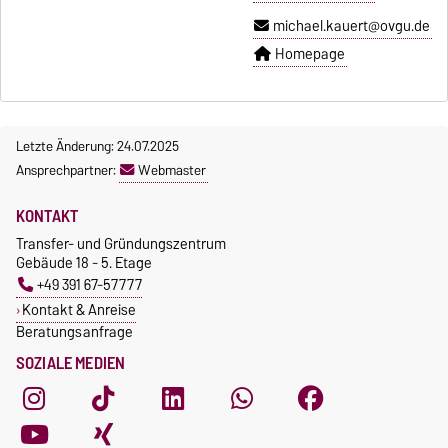
michael.kauert@ovgu.de
Homepage
Letzte Änderung: 24.07.2025
Ansprechpartner:
Webmaster
KONTAKT
Transfer- und Gründungszentrum
Gebäude 18 - 5. Etage
+49 391 67-57777
Kontakt & Anreise
Beratungsanfrage
SOZIALE MEDIEN