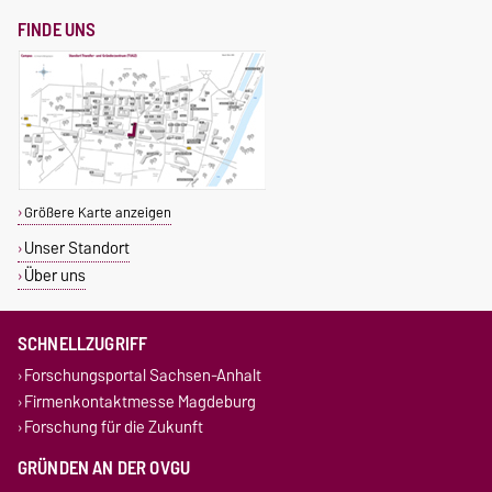
FINDE UNS
Größere Karte anzeigen
Unser Standort
Über uns
SCHNELLZUGRIFF
Forschungsportal Sachsen-Anhalt
Firmenkontaktmesse Magdeburg
Forschung für die Zukunft
GRÜNDEN AN DER OVGU